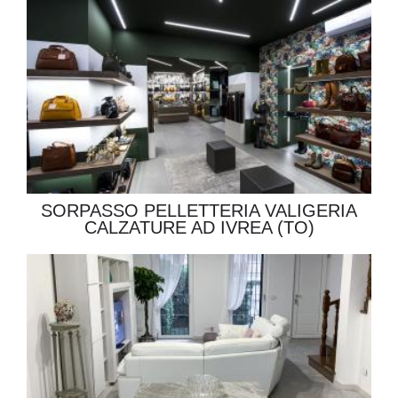
SORPASSO PELLETTERIA VALIGERIA
CALZATURE AD IVREA (TO)