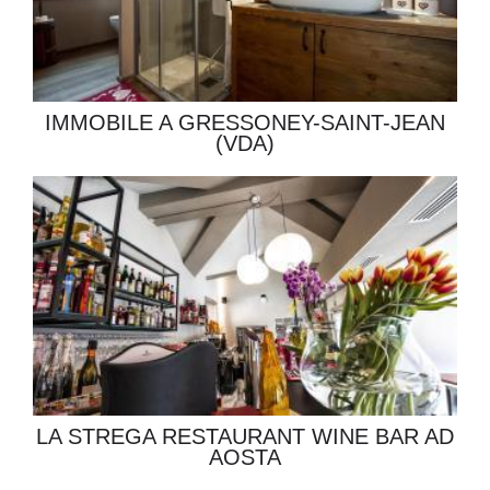
IMMOBILE A GRESSONEY-SAINT-JEAN
(VDA)
LA STREGA RESTAURANT WINE BAR AD
AOSTA