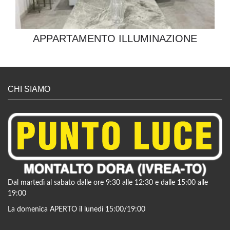
APPARTAMENTO ILLUMINAZIONE
CHI SIAMO
Dal martedì al sabato dalle ore 9:30 alle 12:30 e dalle 15:00 alle
19:00
La domenica APERTO il lunedì 15:00/19:00