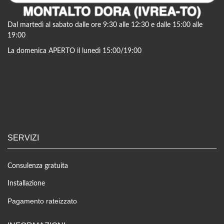
Dal martedì al sabato dalle ore 9:30 alle 12:30 e dalle 15:00 alle
19:00
La domenica APERTO il lunedì 15:00/19:00
SERVIZI
Consulenza gratuita
Installazione
Pagamento rateizzato