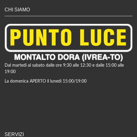
CHI SIAMO
Dal martedì al sabato dalle ore 9:30 alle 12:30 e dalle 15:00 alle
19:00
La domenica APERTO il lunedì 15:00/19:00
SERVIZI