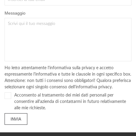
Messaggio
Ho letto attentamente l'informativa sulla privacy e accetto
espressamente l'informativa e tutte le clausole in ogni specifico box.
Attenzione: non tutti i consensi sono obbligatori! Qualora preferisca
selezionare ogni singolo consenso dell'informativa privacy.
Acconsento al trattamento dei miei dati personali per
consentire all'azienda di contattarmi in futuro relativamente
alle mie richieste.